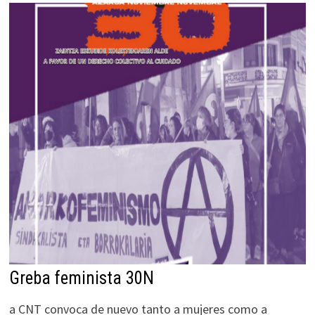
Greba feminista 30N
a CNT convoca de nuevo tanto a mujeres como a