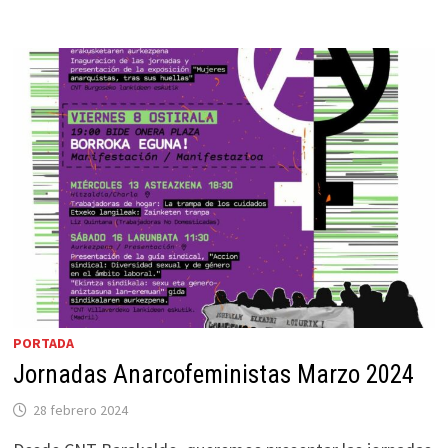
PORTADA
Jornadas Anarcofeministas Marzo 2024
28 febrero 2024