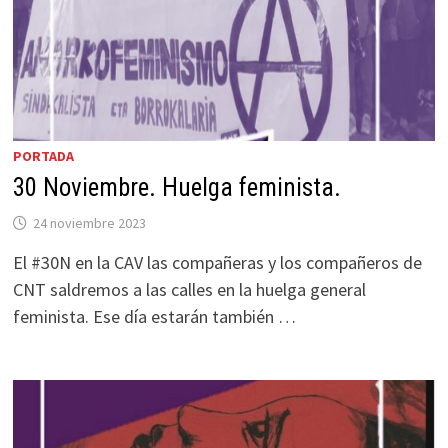
PORTADA
30 Noviembre. Huelga feminista.
24 noviembre 2023
El #30N en la CAV las compañeras y los compañeros de
CNT saldremos a las calles en la huelga general
feminista. Ese día estarán también …