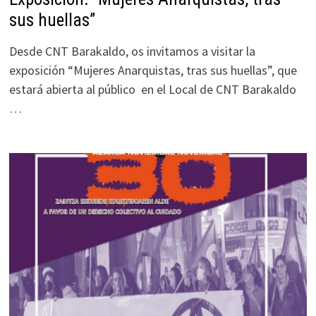
sus huellas”
Desde CNT Barakaldo, os invitamos a visitar la
exposición “Mujeres Anarquistas, tras sus huellas”, que
estará abierta al público en el Local de CNT Barakaldo
…