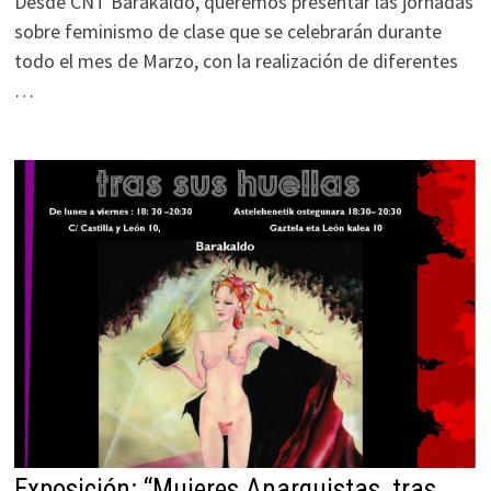
Desde CNT Barakaldo, queremos presentar las jornadas
sobre feminismo de clase que se celebrarán durante
todo el mes de Marzo, con la realización de diferentes
…
Exposición: “Mujeres Anarquistas, tras