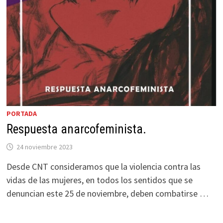
PORTADA
Respuesta anarcofeminista.
24 noviembre 2023
Desde CNT consideramos que la violencia contra las
vidas de las mujeres, en todos los sentidos que se
denuncian este 25 de noviembre, deben combatirse …