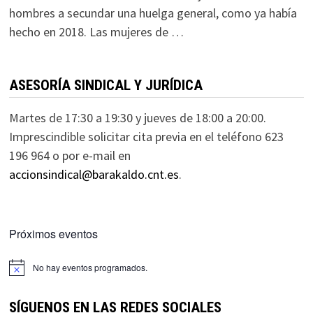
hombres a secundar una huelga general, como ya había
hecho en 2018. Las mujeres de …
ASESORÍA SINDICAL Y JURÍDICA
Martes de 17:30 a 19:30 y jueves de 18:00 a 20:00.
Imprescindible solicitar cita previa en el teléfono 623
196 964 o por e-mail en
accionsindical@barakaldo.cnt.es
.
Próximos eventos
No hay eventos programados.
SÍGUENOS EN LAS REDES SOCIALES