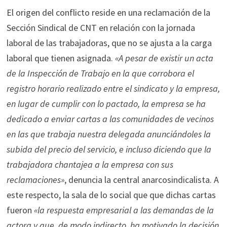
El origen del conflicto reside en una reclamación de la
Sección Sindical de CNT en relación con la jornada
laboral de las trabajadoras, que no se ajusta a la carga
laboral que tienen asignada.
«A pesar de existir un acta
de la Inspección de Trabajo en la que corrobora el
registro horario realizado entre el sindicato y la empresa,
en lugar de cumplir con lo pactado, la empresa se ha
dedicado a enviar cartas a las comunidades de vecinos
en las que trabaja nuestra delegada anunciándoles la
subida del precio del servicio, e incluso diciendo que la
trabajadora chantajea a la empresa con sus
reclamaciones»
, denuncia la central anarcosindicalista. A
este respecto, la sala de lo social que que dichas cartas
fueron
«la respuesta empresarial a las demandas de la
actora y que, de modo indirecto, ha motivado la decisión