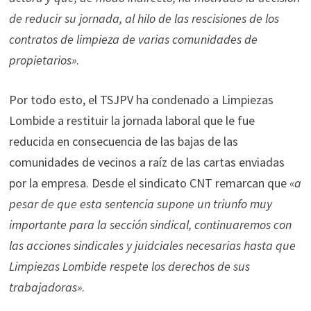
de reducir su jornada, al hilo de las rescisiones de los
contratos de limpieza de varias comunidades de
propietarios»
.
Por todo esto, el TSJPV ha condenado a Limpiezas
Lombide a restituir la jornada laboral que le fue
reducida en consecuencia de las bajas de las
comunidades de vecinos a raíz de las cartas enviadas
por la empresa. Desde el sindicato CNT remarcan que
«a
pesar de que esta sentencia supone un triunfo muy
importante para la sección sindical, continuaremos con
las acciones sindicales y juidciales necesarias hasta que
Limpiezas Lombide respete los derechos de sus
trabajadoras»
.