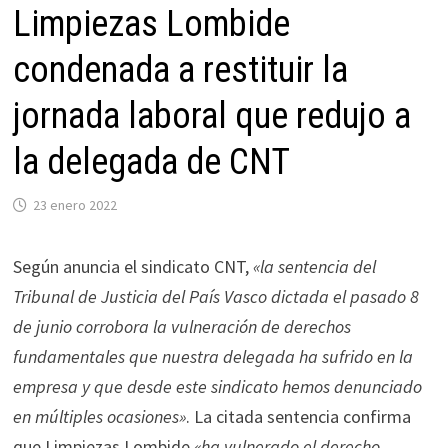
Limpiezas Lombide
condenada a restituir la
jornada laboral que redujo a
la delegada de CNT
23 enero 2022
Según anuncia el sindicato CNT,
«la sentencia del
Tribunal de Justicia del País Vasco dictada el pasado 8
de junio corrobora la vulneración de derechos
fundamentales que nuestra delegada ha sufrido en la
empresa y que desde este sindicato hemos denunciado
en múltiples ocasiones»
. La citada sentencia confirma
que Limpiezas Lombide
«ha vulnerado el derecho