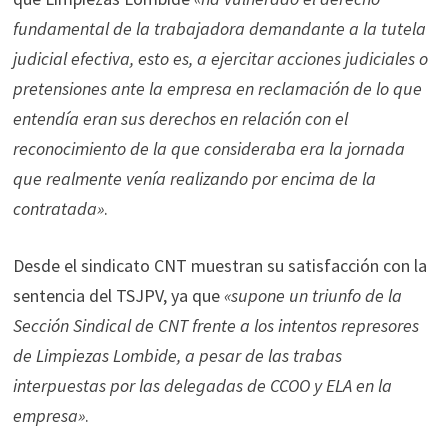
fundamental de la trabajadora demandante a la tutela
judicial efectiva, esto es, a ejercitar acciones judiciales o
pretensiones ante la empresa en reclamación de lo que
entendía eran sus derechos en relación con el
reconocimiento de la que consideraba era la jornada
que realmente venía realizando por encima de la
contratada»
.
Desde el sindicato CNT muestran su satisfacción con la
sentencia del TSJPV, ya que
«supone un triunfo de la
Sección Sindical de CNT frente a los intentos represores
de Limpiezas Lombide, a pesar de las trabas
interpuestas por las delegadas de CCOO y ELA en la
empresa»
.