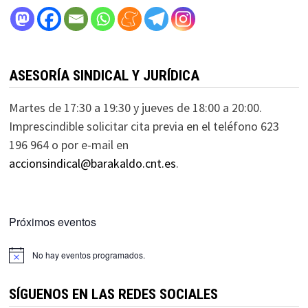
ASESORÍA SINDICAL Y JURÍDICA
Martes de 17:30 a 19:30 y jueves de 18:00 a 20:00.
Imprescindible solicitar cita previa en el teléfono 623
196 964 o por e-mail en
accionsindical@barakaldo.cnt.es
.
Próximos eventos
No hay eventos programados.
SÍGUENOS EN LAS REDES SOCIALES