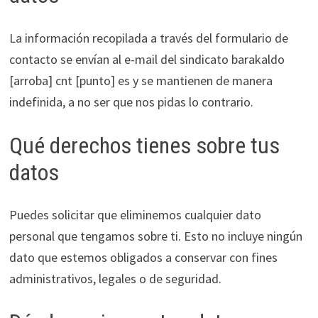
La información recopilada a través del formulario de
contacto se envían al e-mail del sindicato barakaldo
[arroba] cnt [punto] es y se mantienen de manera
indefinida, a no ser que nos pidas lo contrario.
Qué derechos tienes sobre tus
datos
Puedes solicitar que eliminemos cualquier dato
personal que tengamos sobre ti. Esto no incluye ningún
dato que estemos obligados a conservar con fines
administrativos, legales o de seguridad.