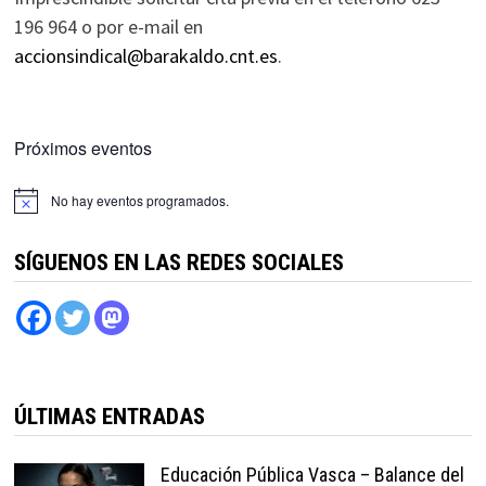
196 964 o por e-mail en
accionsindical@barakaldo.cnt.es
.
Próximos eventos
No hay eventos programados.
SÍGUENOS EN LAS REDES SOCIALES
ÚLTIMAS ENTRADAS
Educación Pública Vasca – Balance del