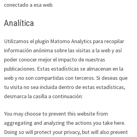
conectado a esa web.
Analítica
Utilizamos el plugin Matomo Analytics para recopilar
información anónima sobre las visitas a la web y así
poder conocer mejor el impacto de nuestras
publicaciones. Estas estadísticas se almacenan en la
web y no son compartidas con terceros. Si deseas que
tu visita no sea incluida dentro de estas estadísticas,
desmarca la casilla a continuación:
You may choose to prevent this website from
aggregating and analyzing the actions you take here.
Doing so will protect your privacy, but will also prevent