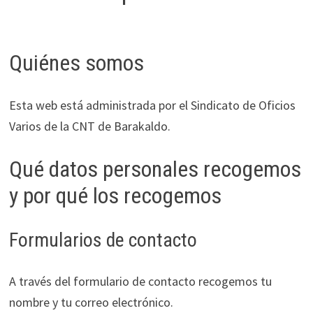
Quiénes somos
Esta web está administrada por el Sindicato de Oficios
Varios de la CNT de Barakaldo.
Qué datos personales recogemos
y por qué los recogemos
Formularios de contacto
A través del formulario de contacto recogemos tu
nombre y tu correo electrónico.