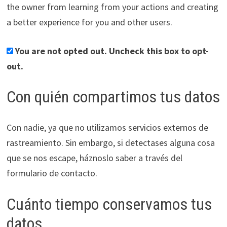
the owner from learning from your actions and creating
a better experience for you and other users.
You are not opted out. Uncheck this box to opt-
out.
Con quién compartimos tus datos
Con nadie, ya que no utilizamos servicios externos de
rastreamiento. Sin embargo, si detectases alguna cosa
que se nos escape, háznoslo saber a través del
formulario de contacto.
Cuánto tiempo conservamos tus
datos