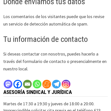
Dónde enviamos tus datos
Los comentarios de los visitantes puede que los revise
un servicio de detección automática de spam.
Tu información de contacto
Si deseas contactar con nosotros, puedes hacerlo a
través del formulario de contacto o presencialmente en
nuestro local.
ASESORÍA SINDICAL Y JURÍDICA
Martes de 17:30 a 19:30 y jueves de 18:00 a 20:00.
Imprescindible solicitar cita previa en el teléfono 623