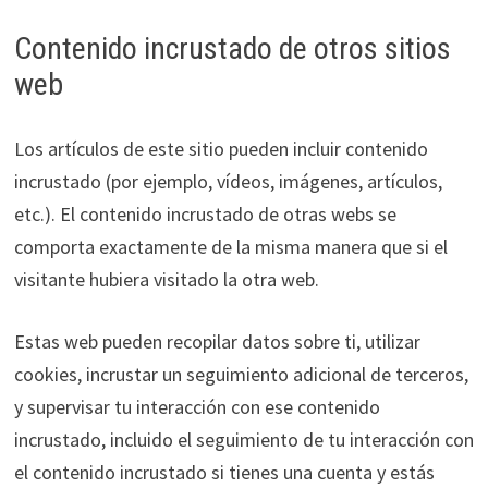
Contenido incrustado de otros sitios
web
Los artículos de este sitio pueden incluir contenido
incrustado (por ejemplo, vídeos, imágenes, artículos,
etc.). El contenido incrustado de otras webs se
comporta exactamente de la misma manera que si el
visitante hubiera visitado la otra web.
Estas web pueden recopilar datos sobre ti, utilizar
cookies, incrustar un seguimiento adicional de terceros,
y supervisar tu interacción con ese contenido
incrustado, incluido el seguimiento de tu interacción con
el contenido incrustado si tienes una cuenta y estás