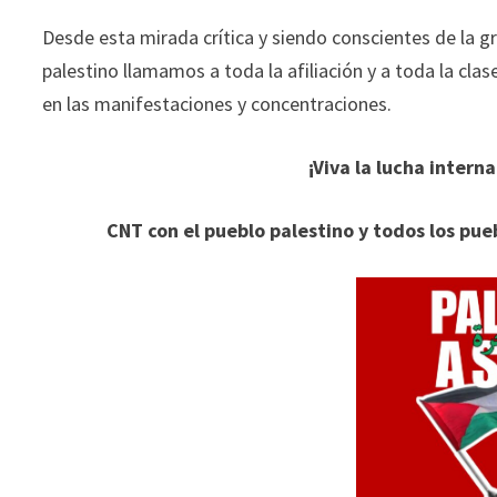
Desde esta mirada crítica y siendo conscientes de la gr
palestino llamamos a toda la afiliación y a toda la clas
en las manifestaciones y concentraciones.
¡Viva la lucha intern
CNT con el pueblo palestino y todos los pue