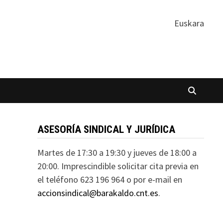
Euskara
ASESORÍA SINDICAL Y JURÍDICA
Martes de 17:30 a 19:30 y jueves de 18:00 a
20:00. Imprescindible solicitar cita previa en
el teléfono 623 196 964 o por e-mail en
accionsindical@barakaldo.cnt.es
.