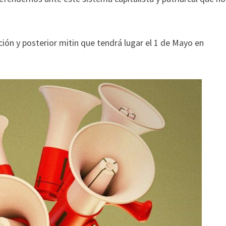
ción y posterior mitin que tendrá lugar el 1 de Mayo en