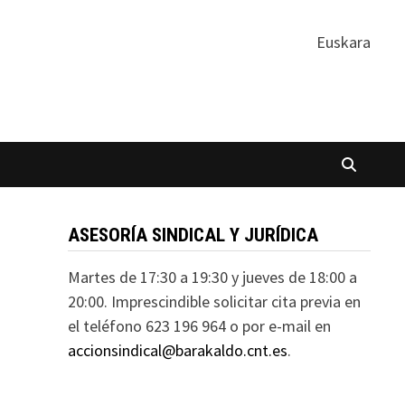
Euskara
ASESORÍA SINDICAL Y JURÍDICA
Martes de 17:30 a 19:30 y jueves de 18:00 a
20:00. Imprescindible solicitar cita previa en
el teléfono 623 196 964 o por e-mail en
accionsindical@barakaldo.cnt.es
.