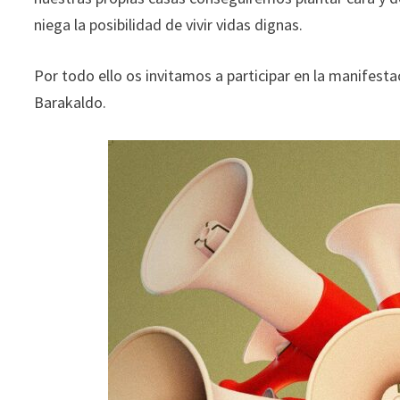
niega la posibilidad de vivir vidas dignas.
Por todo ello os invitamos a participar en la manifesta
Barakaldo.