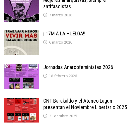
antifascistas
7 marzo 2026
¡¡17M A LA HUELGA!!
6 marzo 2026
Jornadas Anarcofeministas 2026
18 febrero 2026
CNT Barakaldo y el Ateneo Lagun
presentan el Noviembre Libertario 2025
21 octubre 2025