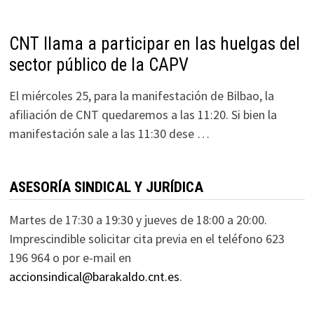
CNT llama a participar en las huelgas del
sector público de la CAPV
El miércoles 25, para la manifestación de Bilbao, la
afiliación de CNT quedaremos a las 11:20. Si bien la
manifestación sale a las 11:30 dese …
ASESORÍA SINDICAL Y JURÍDICA
Martes de 17:30 a 19:30 y jueves de 18:00 a 20:00.
Imprescindible solicitar cita previa en el teléfono 623
196 964 o por e-mail en
accionsindical@barakaldo.cnt.es
.