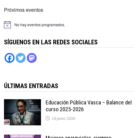
Próximos eventos
No hay eventos programados.
SÍGUENOS EN LAS REDES SOCIALES
ÚLTIMAS ENTRADAS
Educación Pública Vasca – Balance del
curso 2025-2026
16 junio 2026
Mujeres anarquistas, siempre