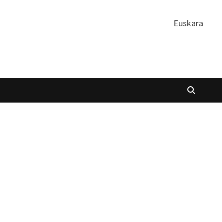
Euskara