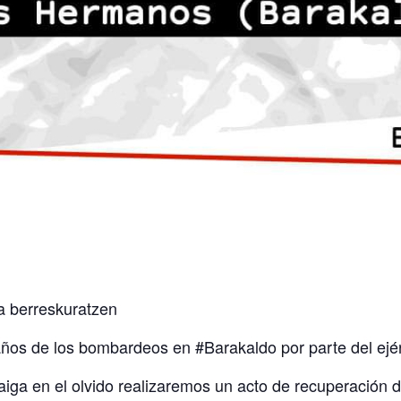
 berreskuratzen
ños de los bombardeos en #Barakaldo por parte del ejérc
aiga en el olvido realizaremos un acto de recuperación 