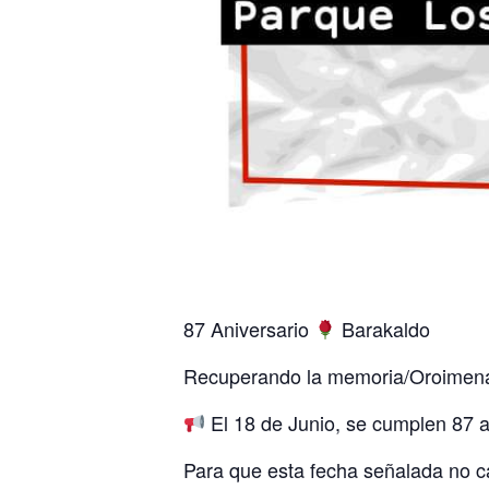
87 Aniversario
Barakaldo
Recuperando la memoria/Oroimena
El 18 de Junio, se cumplen 87 a
Para que esta fecha señalada no c