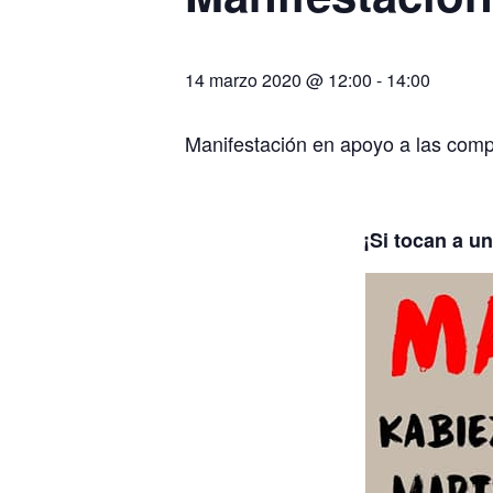
14 marzo 2020 @ 12:00
-
14:00
Manifestación en apoyo a las comp
¡Si tocan a u