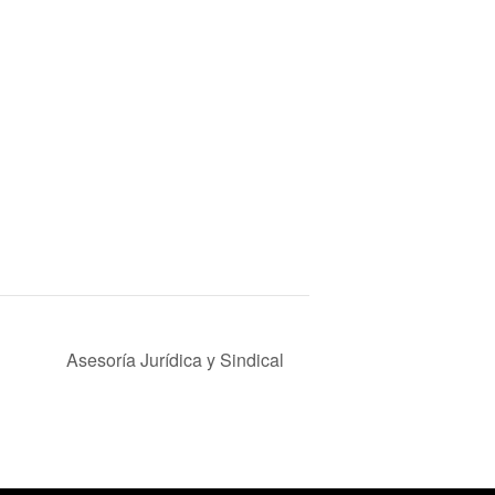
Asesoría Jurídica y Sindical