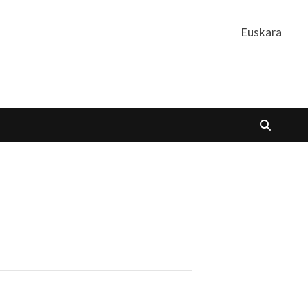
Euskara