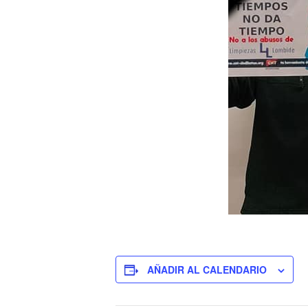
AÑADIR AL CALENDARIO