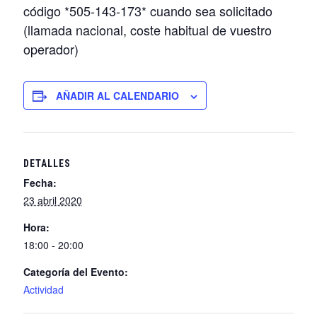
código *505-143-173* cuando sea solicitado
(llamada nacional, coste habitual de vuestro
operador)
AÑADIR AL CALENDARIO
DETALLES
Fecha:
23 abril 2020
Hora:
18:00 - 20:00
Categoría del Evento:
Actividad