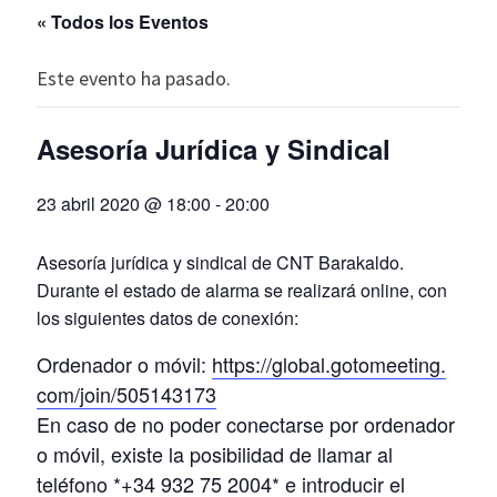
« Todos los Eventos
Este evento ha pasado.
Asesoría Jurídica y Sindical
23 abril 2020 @ 18:00
-
20:00
Asesoría jurídica y sindical de CNT Barakaldo.
Durante el estado de alarma se realizará online, con
los siguientes datos de conexión:
Ordenador o móvil:
https://global.gotomeeting.
com/join/505143173
En caso de no poder conectarse por ordenador
o móvil, existe la posibilidad de llamar al
teléfono *+34 932 75 2004* e introducir el